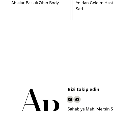
Ablalar Baskılı Zıbın Body
Yoldan Geldim Hast
Seti
Bizi takip edin
Sahabiye Mah. Mersin S