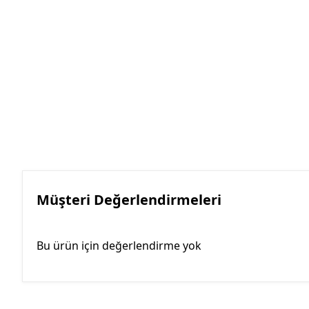
Müşteri Değerlendirmeleri
Bu ürün için değerlendirme yok