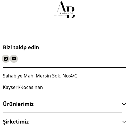
Bizi takip edin
Sahabiye Mah. Mersin Sok. No:4/C
Kayseri/Kocasinan
Ürünlerimiz
Şirketimiz