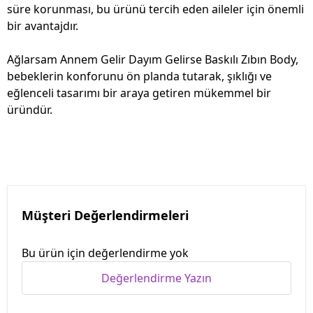
süre korunması, bu ürünü tercih eden aileler için önemli
bir avantajdır.
Ağlarsam Annem Gelir Dayım Gelirse Baskılı Zıbın Body,
bebeklerin konforunu ön planda tutarak, şıklığı ve
eğlenceli tasarımı bir araya getiren mükemmel bir
üründür.
Müşteri Değerlendirmeleri
Bu ürün için değerlendirme yok
Değerlendirme Yazın