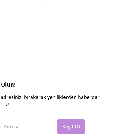
 Olun!
 adresinizi bırakarak yeniliklerden haberdar
iniz!
a Adresi
Kayıt Ol