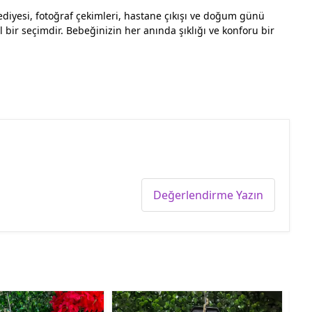
diyesi, fotoğraf çekimleri, hastane çıkışı ve doğum günü
 bir seçimdir. Bebeğinizin her anında şıklığı ve konforu bir
Değerlendirme Yazın