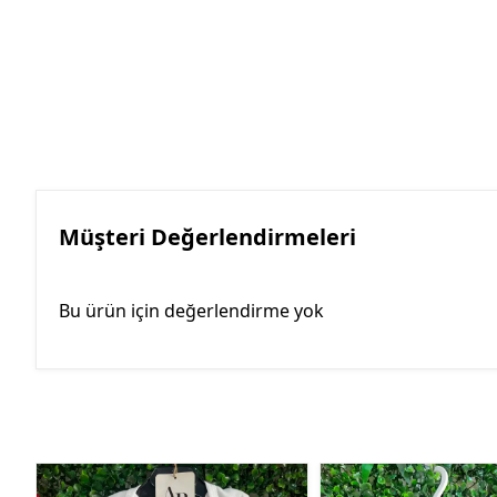
Müşteri Değerlendirmeleri
Bu ürün için değerlendirme yok