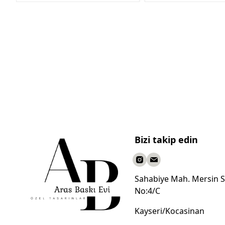
Bizi takip edin
Sahabiye Mah. Mersin S
No:4/C
Kayseri/Kocasinan