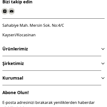
Bizi takip edin
Sahabiye Mah. Mersin Sok. No:4/C
Kayseri/Kocasinan
Ürünlerimiz
Şirketimiz
Kurumsal
Abone Olun!
E-posta adresinizi bırakarak yeniliklerden haberdar