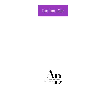
Tümünü Gör