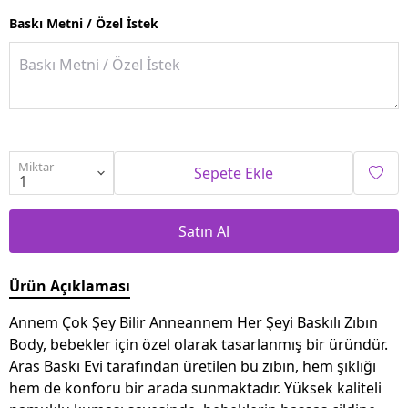
Baskı Metni / Özel İstek
Miktar
Sepete Ekle
Satın Al
Ürün Açıklaması
Annem Çok Şey Bilir Anneannem Her Şeyi Baskılı Zıbın
Body, bebekler için özel olarak tasarlanmış bir üründür.
Aras Baskı Evi tarafından üretilen bu zıbın, hem şıklığı
hem de konforu bir arada sunmaktadır. Yüksek kaliteli