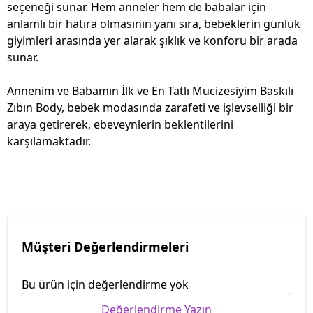
seçeneği sunar. Hem anneler hem de babalar için
anlamlı bir hatıra olmasının yanı sıra, bebeklerin günlük
giyimleri arasında yer alarak şıklık ve konforu bir arada
sunar.
Annenim ve Babamın İlk ve En Tatlı Mucizesiyim Baskılı
Zıbın Body, bebek modasında zarafeti ve işlevselliği bir
araya getirerek, ebeveynlerin beklentilerini
karşılamaktadır.
Müşteri Değerlendirmeleri
Bu ürün için değerlendirme yok
Değerlendirme Yazın