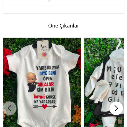
Öne Çıkanlar