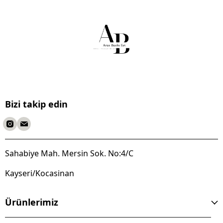
Bizi takip edin
Sahabiye Mah. Mersin Sok. No:4/C
Kayseri/Kocasinan
Ürünlerimiz