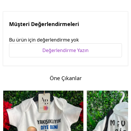
Müşteri Değerlendirmeleri
Bu ürün için değerlendirme yok
Değerlendirme Yazın
Öne Çıkanlar