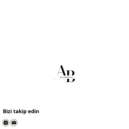
Bizi takip edin