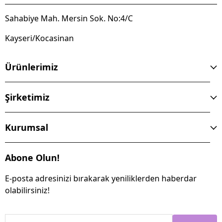
Sahabiye Mah. Mersin Sok. No:4/C
Kayseri/Kocasinan
Ürünlerimiz
Şirketimiz
Kurumsal
Abone Olun!
E-posta adresinizi bırakarak yeniliklerden haberdar
olabilirsiniz!