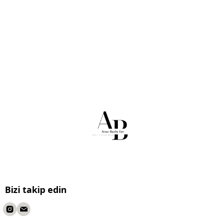
Bizi takip edin