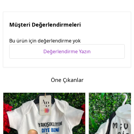
Müşteri Değerlendirmeleri
Bu ürün için değerlendirme yok
Değerlendirme Yazın
Öne Çıkanlar