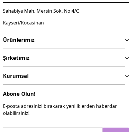
Sahabiye Mah. Mersin Sok. No:4/C
Kayseri/Kocasinan
Ürünlerimiz
Şirketimiz
Kurumsal
Abone Olun!
E-posta adresinizi bırakarak yeniliklerden haberdar
olabilirsiniz!