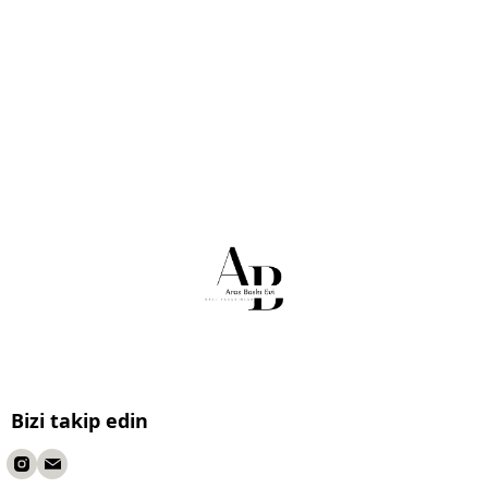
Bizi takip edin