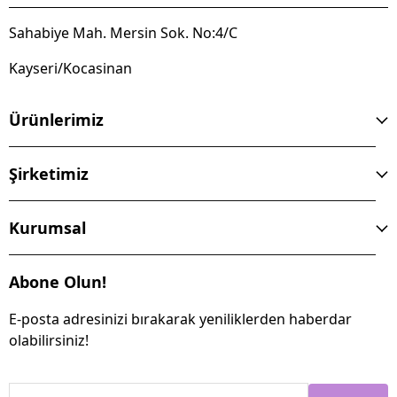
Sahabiye Mah. Mersin Sok. No:4/C
Kayseri/Kocasinan
Ürünlerimiz
Şirketimiz
Kurumsal
Abone Olun!
E-posta adresinizi bırakarak yeniliklerden haberdar
olabilirsiniz!