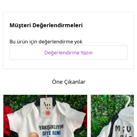
Müşteri Değerlendirmeleri
Bu ürün için değerlendirme yok
Değerlendirme Yazın
Öne Çıkanlar