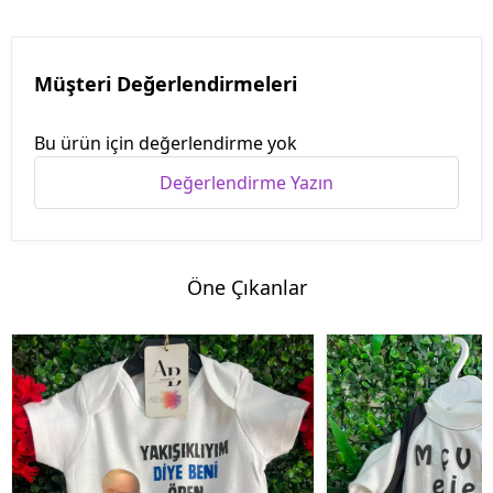
Müşteri Değerlendirmeleri
Bu ürün için değerlendirme yok
Değerlendirme Yazın
Öne Çıkanlar