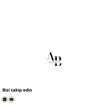
Bizi takip edin