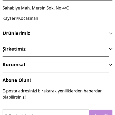
Sahabiye Mah. Mersin Sok. No:4/C
Kayseri/Kocasinan
Ürünlerimiz
Şirketimiz
Kurumsal
Abone Olun!
E-posta adresinizi bırakarak yeniliklerden haberdar
olabilirsiniz!