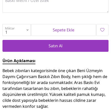
Miktar
Sepete Ekle
Satın Al
Ürün Açıklaması
Bebek zıbınları kategorisinde öne çıkan Beni Üzmeyin
Dayımı Çağırırsam Baskılı Zıbın Body, hem şıklığı hem de
fonksiyonelliği bir arada sunmaktadır. Aras Baskı Evi
tarafından tasarlanan bu zıbın, bebeklerin rahatlığı
düşünülerek üretilmiştir. Yüksek kaliteli pamuk kumaşı,
cilde dost yapısıyla bebeklerin hassas cildine zarar
vermeden konfor sağlar.