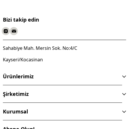
Bizi takip edin
Sahabiye Mah. Mersin Sok. No:4/C
Kayseri/Kocasinan
Ürünlerimiz
Şirketimiz
Kurumsal