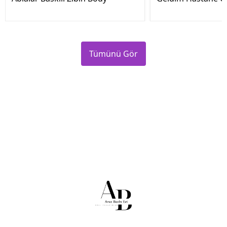
Tümünü Gör