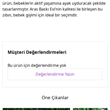
ürün, bebeklerin aktif yaşamına ayak uyduracak şekilde
tasarlanmıştır. Aras Baskı Evi’nin kalitesi ile birleşen bu
zıbın, bebek giyimi için ideal bir seçimdir.
Müşteri Değerlendirmeleri
Bu ürün için değerlendirme yok
Değerlendirme Yazın
Öne Çıkanlar