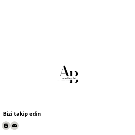
Bizi takip edin