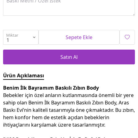
Miktar
Sepete Ekle
Satın Al
Ürün Açıklaması
Benim İlk Bayramım Baskılı Zıbın Body
Bebekler için özel anların kutlanmasında önemli bir yere
sahip olan Benim İlk Bayramım Baskılı Zıbın Body, Aras
Baskı Evi’nin kaliteli tasarımıyla öne çıkmaktadır. Bu zıbın,
hem konfor hem de estetik açıdan bebeklerin
ihtiyaçlarını karşılamak üzere tasarlanmıştır.