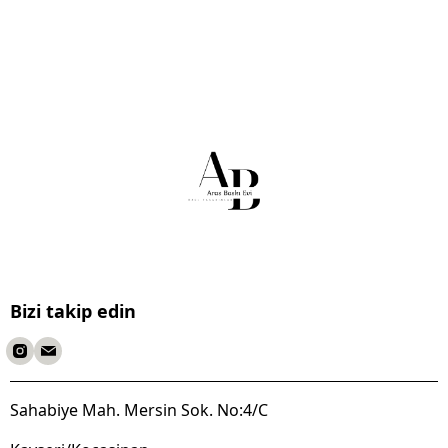
Bizi takip edin
Sahabiye Mah. Mersin Sok. No:4/C