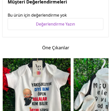
Müşteri Değerlendirmeleri
Bu ürün için değerlendirme yok
Değerlendirme Yazın
Öne Çıkanlar