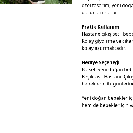
özel tasarım, yeni doğa
görünüm sunar.
Pratik Kullanım
Hastane çıkış seti, beb
Kolay giydirme ve çıkar
kolaylaştırmaktadır.
Hediye Seçeneği
Bu set, yeni doğan beb
Beşiktaşlı Hastane Çıkış
bebeklerin ilk günleri
Yeni doğan bebekler iç
hem de bebekler için v