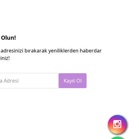
 Olun!
 adresinizi bırakarak yeniliklerden haberdar
iniz!
a Adresi
Kayıt Ol