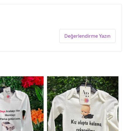
Değerlendirme Yazın