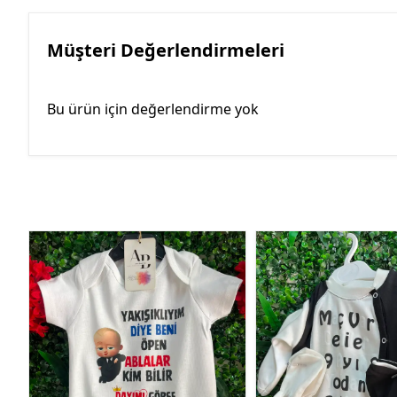
Müşteri Değerlendirmeleri
Bu ürün için değerlendirme yok