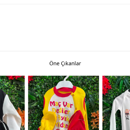
Öne Çıkanlar