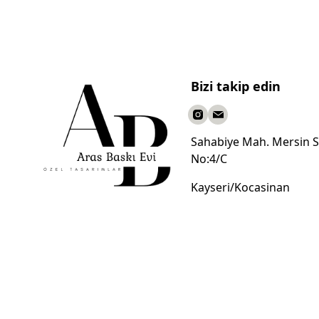
Bizi takip edin
Sahabiye Mah. Mersin S
No:4/C
Kayseri/Kocasinan