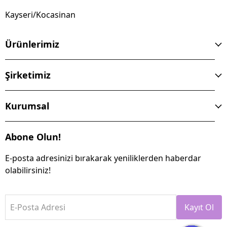
Kayseri/Kocasinan
Ürünlerimiz
Şirketimiz
Kurumsal
Abone Olun!
E-posta adresinizi bırakarak yeniliklerden haberdar
olabilirsiniz!
E-Posta Adresi
Kayıt Ol