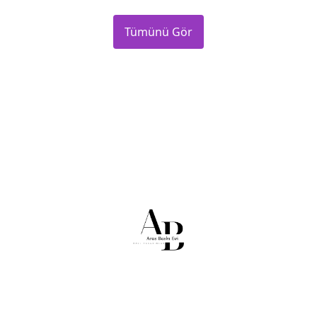
Tümünü Gör