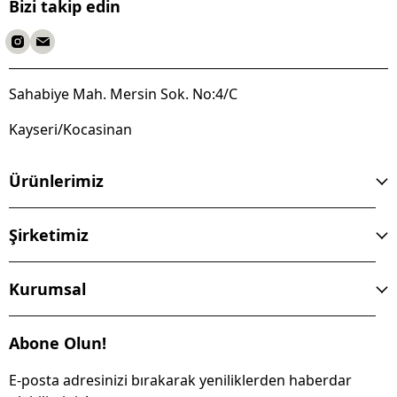
Bizi takip edin
Sahabiye Mah. Mersin Sok. No:4/C
Kayseri/Kocasinan
Ürünlerimiz
Şirketimiz
Kurumsal
Abone Olun!
E-posta adresinizi bırakarak yeniliklerden haberdar