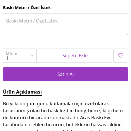
Baskı Metni / Özel İstek
Miktar
Sepete Ekle
Satın Al
Ürün Açıklaması
Bu yılki doğum günü kutlamaları için özel olarak
tasarlanmış olan bu baskılı zıbın body, hem şıklığı hem
de konforu bir arada sunmaktadır. Aras Baskı Evi
tarafından üretilen bu ürün, bebeklerin hassas cildine