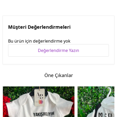
Müşteri Değerlendirmeleri
Bu ürün için değerlendirme yok
Değerlendirme Yazın
Öne Çıkanlar