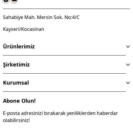
Sahabiye Mah. Mersin Sok. No:4/C
Kayseri/Kocasinan
Ürünlerimiz
Şirketimiz
Kurumsal
Abone Olun!
E-posta adresinizi bırakarak yeniliklerden haberdar
olabilirsiniz!