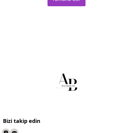
Bizi takip edin