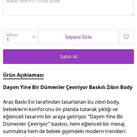
Miktar
Sepete Ekle
Satın Al
Ürün Açıklaması
Dayım Yine Bir Dümenler Çeviriyor Baskılı Zıbın Body
Aras Baskı Evi tarafından tasarlanan bu zıbın body,
bebeklerin konforunu ön planda tutarak şıklığı ve
eğlenceli tasarımı bir araya getiriyor. “Dayım Yine Bir
Dümenler Çeviriyor” baskısı, hem eğlenceli bir mesaj
sunmakta hem de bebek giyimdeki modern trendleri