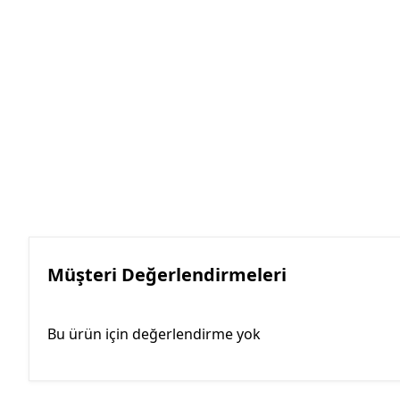
Müşteri Değerlendirmeleri
Bu ürün için değerlendirme yok