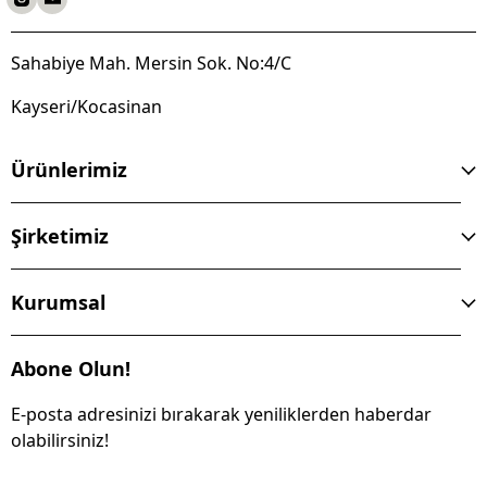
Sahabiye Mah. Mersin Sok. No:4/C
Kayseri/Kocasinan
Ürünlerimiz
Şirketimiz
Kurumsal
Abone Olun!
E-posta adresinizi bırakarak yeniliklerden haberdar
olabilirsiniz!