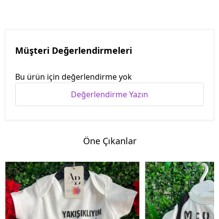
Müşteri Değerlendirmeleri
Bu ürün için değerlendirme yok
Değerlendirme Yazın
Öne Çıkanlar