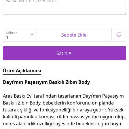
Miktar
Sepete Ekle
Satın Al
Ürün Açıklaması
Dayı’mın Paşasıyım Baskılı Zıbın Body
Aras Baskı Evi tarafından tasarlanan Dayı’mın Paşasıyım
Baskılı Zıbın Body, bebeklerin konforunu ön planda
tutarak şıklığı ve fonksiyonelliği bir araya getirir. Yüksek
kaliteli pamuklu kumaşı, cildin hassasiyetine uygun olup,
nefes alabilirlik özelliği sayesinde bebeklerin gün boyu