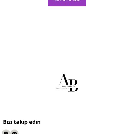
Bizi takip edin