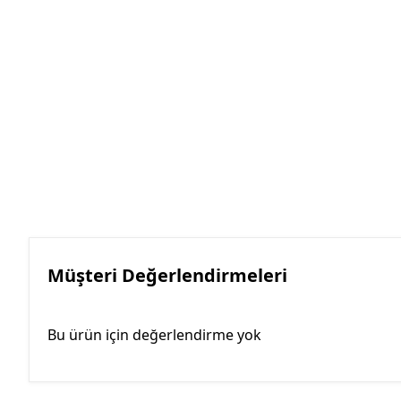
Müşteri Değerlendirmeleri
Bu ürün için değerlendirme yok