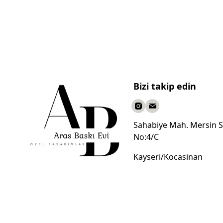
Bizi takip edin
Sahabiye Mah. Mersin S
No:4/C
Kayseri/Kocasinan