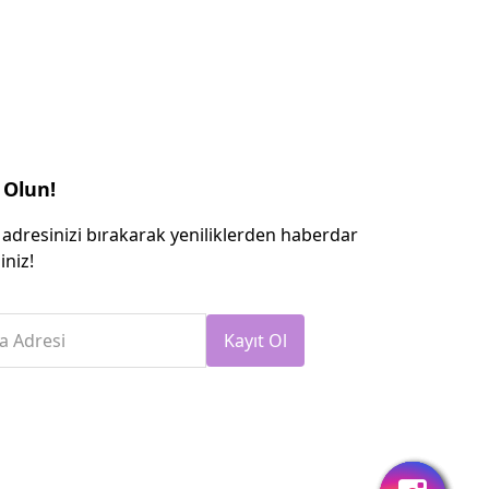
 Olun!
 adresinizi bırakarak yeniliklerden haberdar
iniz!
a Adresi
Kayıt Ol