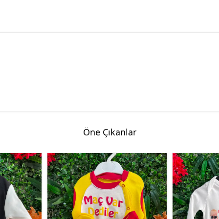
Öne Çıkanlar