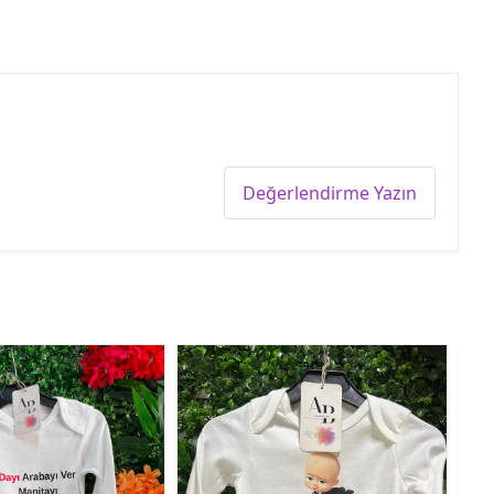
Değerlendirme Yazın