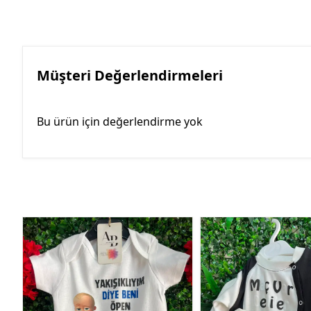
Müşteri Değerlendirmeleri
Bu ürün için değerlendirme yok