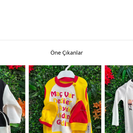
Öne Çıkanlar