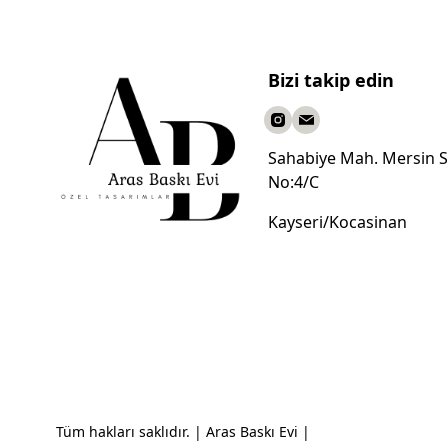
Bizi takip edin
Sahabiye Mah. Mersin S
No:4/C
Kayseri/Kocasinan
Tüm hakları saklıdır. | Aras Baskı Evi |