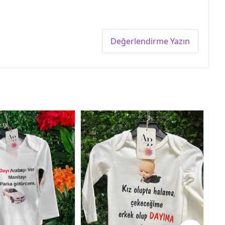
Değerlendirme Yazın