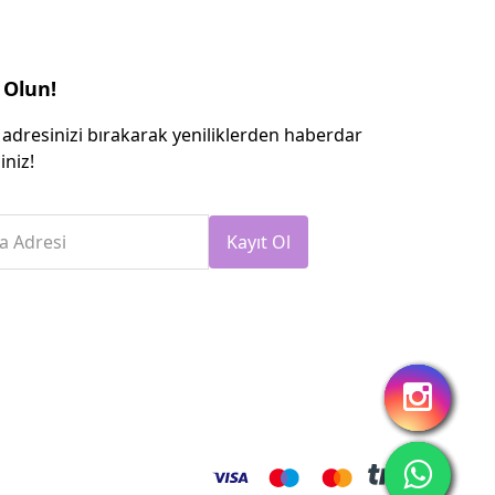
 Olun!
 adresinizi bırakarak yeniliklerden haberdar
iniz!
a Adresi
Kayıt Ol