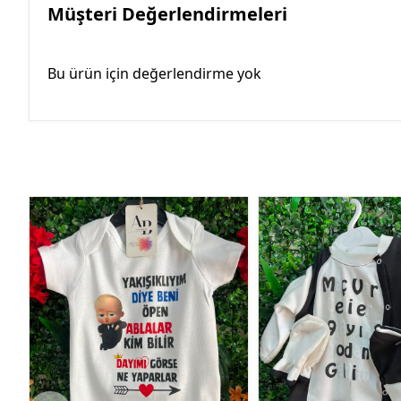
Müşteri Değerlendirmeleri
Bu ürün için değerlendirme yok