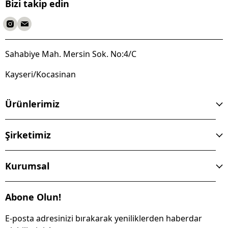
Bizi takip edin
Sahabiye Mah. Mersin Sok. No:4/C
Kayseri/Kocasinan
Ürünlerimiz
Şirketimiz
Kurumsal
Abone Olun!
E-posta adresinizi bırakarak yeniliklerden haberdar