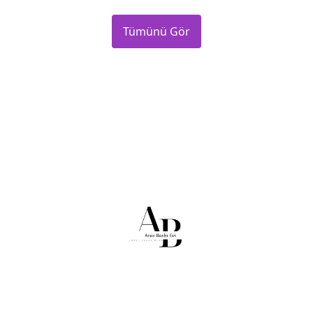
Tümünü Gör