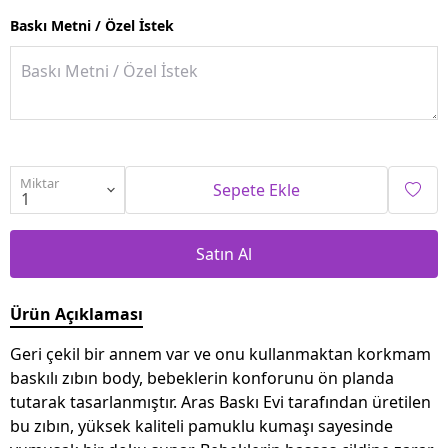
Baskı Metni / Özel İstek
Miktar
Sepete Ekle
Satın Al
Ürün Açıklaması
Geri çekil bir annem var ve onu kullanmaktan korkmam
baskılı zıbın body, bebeklerin konforunu ön planda
tutarak tasarlanmıştır. Aras Baskı Evi tarafından üretilen
bu zıbın, yüksek kaliteli pamuklu kumaşı sayesinde