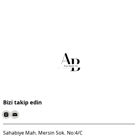
Bizi takip edin
Sahabiye Mah. Mersin Sok. No:4/C