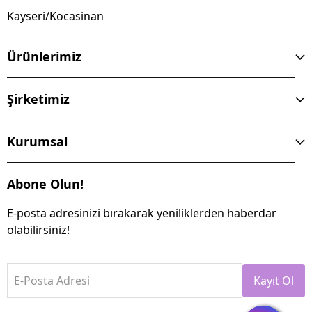
Kayseri/Kocasinan
Ürünlerimiz
Şirketimiz
Kurumsal
Abone Olun!
E-posta adresinizi bırakarak yeniliklerden haberdar
olabilirsiniz!
E-Posta Adresi
Kayıt Ol