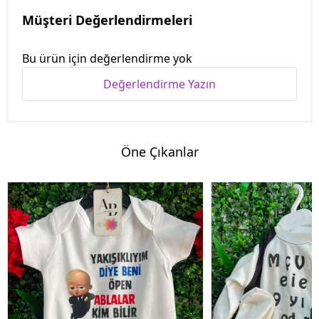
Müşteri Değerlendirmeleri
Bu ürün için değerlendirme yok
Değerlendirme Yazın
Öne Çıkanlar