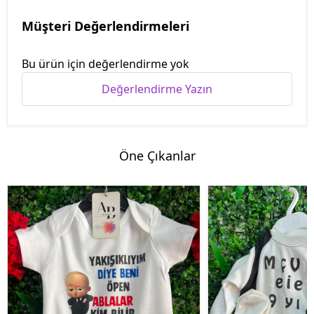
Müşteri Değerlendirmeleri
Bu ürün için değerlendirme yok
Değerlendirme Yazın
Öne Çıkanlar