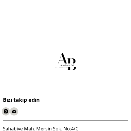
Bizi takip edin
Sahabiye Mah. Mersin Sok. No:4/C