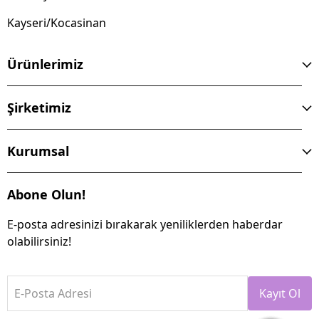
Kayseri/Kocasinan
Ürünlerimiz
Şirketimiz
Kurumsal
Abone Olun!
E-posta adresinizi bırakarak yeniliklerden haberdar
olabilirsiniz!
E-Posta Adresi
Kayıt Ol