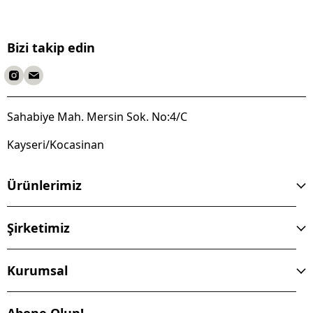
Bizi takip edin
Sahabiye Mah. Mersin Sok. No:4/C
Kayseri/Kocasinan
Ürünlerimiz
Şirketimiz
Kurumsal