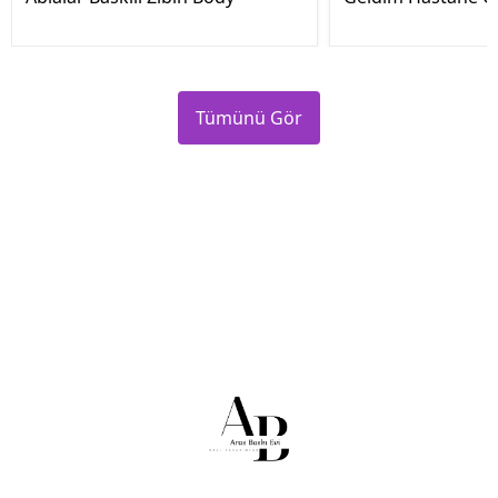
Tümünü Gör