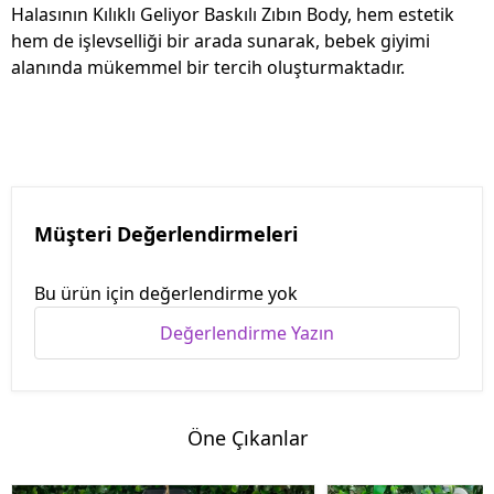
Halasının Kılıklı Geliyor Baskılı Zıbın Body, hem estetik
hem de işlevselliği bir arada sunarak, bebek giyimi
alanında mükemmel bir tercih oluşturmaktadır.
Müşteri Değerlendirmeleri
Bu ürün için değerlendirme yok
Değerlendirme Yazın
Öne Çıkanlar