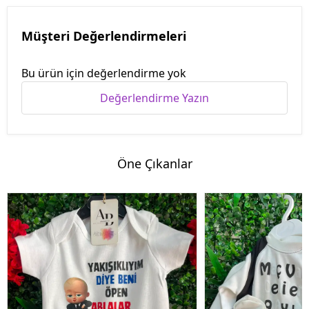
Müşteri Değerlendirmeleri
Bu ürün için değerlendirme yok
Değerlendirme Yazın
Öne Çıkanlar