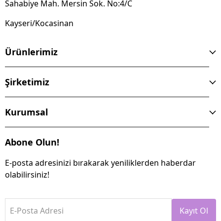
Sahabiye Mah. Mersin Sok. No:4/C
Kayseri/Kocasinan
Ürünlerimiz
Şirketimiz
Kurumsal
Abone Olun!
E-posta adresinizi bırakarak yeniliklerden haberdar
olabilirsiniz!
E-Posta Adresi
Kayıt Ol