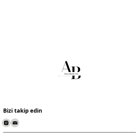
Bizi takip edin