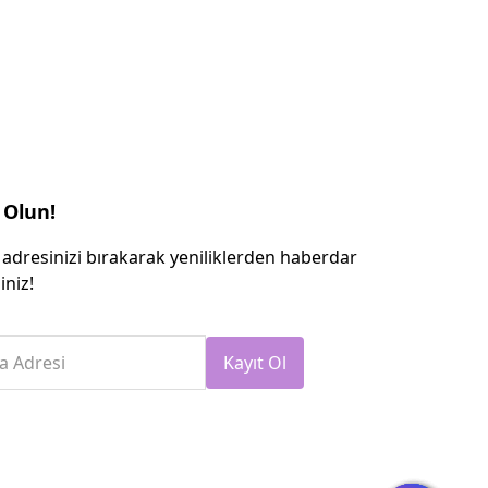
 Olun!
 adresinizi bırakarak yeniliklerden haberdar
iniz!
a Adresi
Kayıt Ol