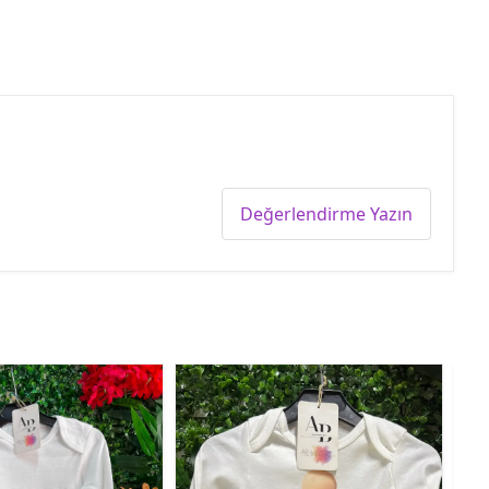
Değerlendirme Yazın