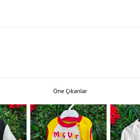
Öne Çıkanlar