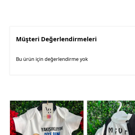
Müşteri Değerlendirmeleri
Bu ürün için değerlendirme yok