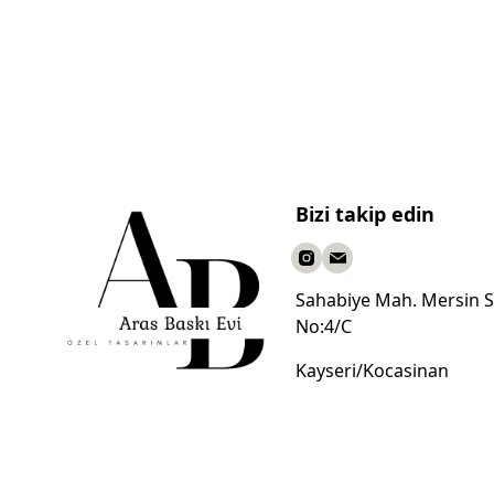
Bizi takip edin
Sahabiye Mah. Mersin S
No:4/C
Kayseri/Kocasinan