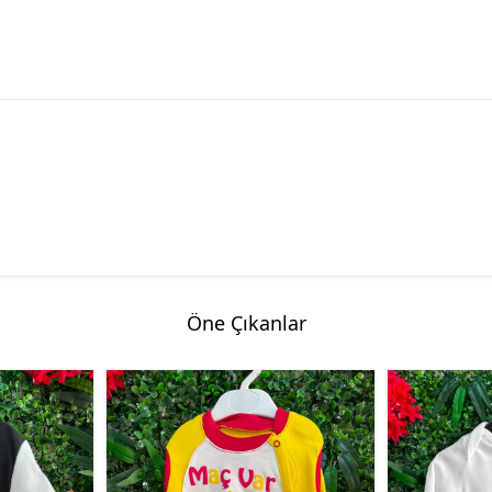
Öne Çıkanlar