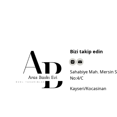
Bizi takip edin
Sahabiye Mah. Mersin S
No:4/C
Kayseri/Kocasinan