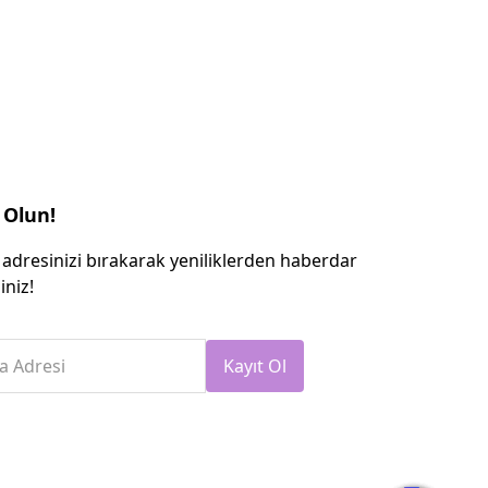
 Olun!
 adresinizi bırakarak yeniliklerden haberdar
iniz!
a Adresi
Kayıt Ol