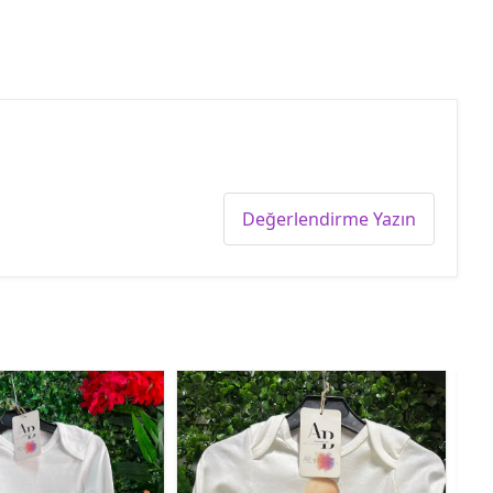
Değerlendirme Yazın