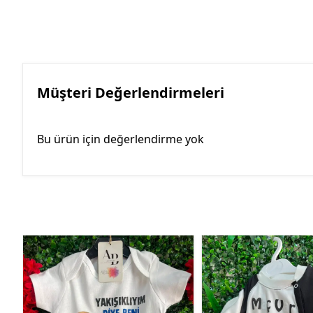
Müşteri Değerlendirmeleri
Bu ürün için değerlendirme yok