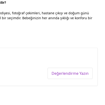
lir?
diyesi, fotoğraf çekimleri, hastane çıkışı ve doğum günü
 bir seçimdir. Bebeğinizin her anında şıklığı ve konforu bir
Değerlendirme Yazın