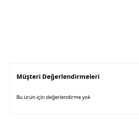
Müşteri Değerlendirmeleri
Bu ürün için değerlendirme yok