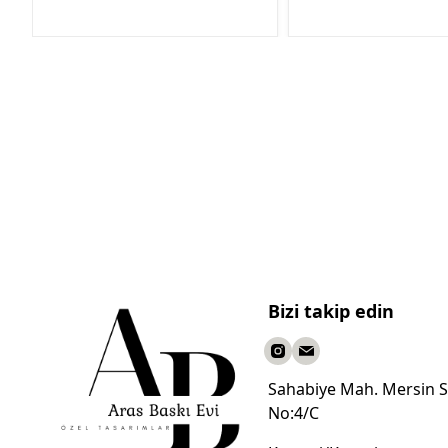
Bizi takip edin
Sahabiye Mah. Mersin S
No:4/C