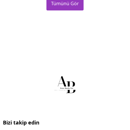
Tümünü Gör
Bizi takip edin