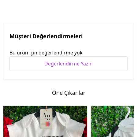
Müşteri Değerlendirmeleri
Bu ürün için değerlendirme yok
Değerlendirme Yazın
Öne Çıkanlar