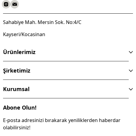
Sahabiye Mah. Mersin Sok. No:4/C
Kayseri/Kocasinan
Ürünlerimiz
Şirketimiz
Kurumsal
Abone Olun!
E-posta adresinizi bırakarak yeniliklerden haberdar
olabilirsiniz!