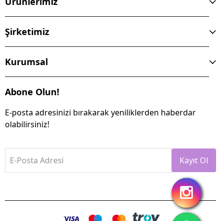
Ürünlerimiz
Şirketimiz
Kurumsal
Abone Olun!
E-posta adresinizi bırakarak yeniliklerden haberdar
olabilirsiniz!
E-Posta Adresi
Kayıt Ol