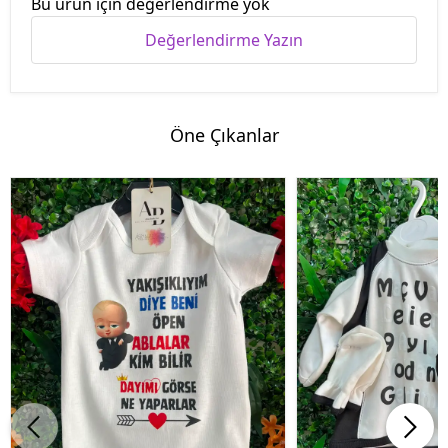
Bu ürün için değerlendirme yok
Değerlendirme Yazın
Öne Çıkanlar