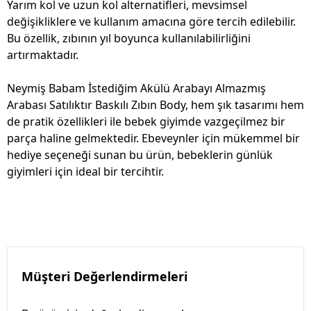
Yarım kol ve uzun kol alternatifleri, mevsimsel
değişikliklere ve kullanım amacına göre tercih edilebilir.
Bu özellik, zıbının yıl boyunca kullanılabilirliğini
artırmaktadır.
Neymiş Babam İstediğim Akülü Arabayı Almazmış
Arabası Satılıktır Baskılı Zıbın Body, hem şık tasarımı hem
de pratik özellikleri ile bebek giyimde vazgeçilmez bir
parça haline gelmektedir. Ebeveynler için mükemmel bir
hediye seçeneği sunan bu ürün, bebeklerin günlük
giyimleri için ideal bir tercihtir.
Müşteri Değerlendirmeleri