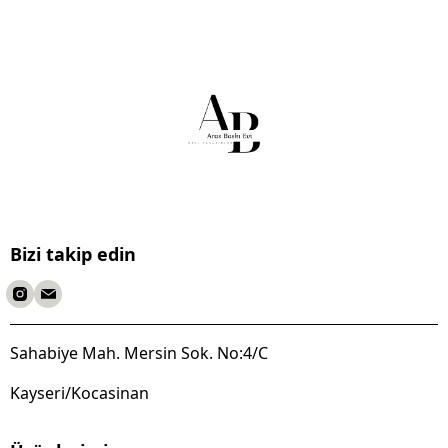
Bizi takip edin
Sahabiye Mah. Mersin Sok. No:4/C
Kayseri/Kocasinan