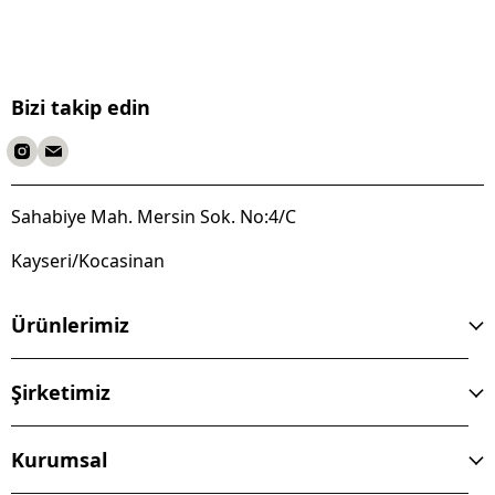
Bizi takip edin
Sahabiye Mah. Mersin Sok. No:4/C
Kayseri/Kocasinan
Ürünlerimiz
Şirketimiz
Kurumsal