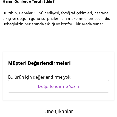
Hangi Günlerde Tercih Edilir?
Bu zıbın, Babalar Günü hediyesi, fotoğraf çekimleri, hastane
çıkışı ve doğum günü sürprizleri için mükemmel bir seçimdir.
Bebeğinizin her anında şıklığı ve konforu bir arada sunar.
Müşteri Değerlendirmeleri
Bu ürün için değerlendirme yok
Değerlendirme Yazın
Öne Çıkanlar