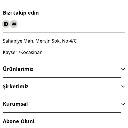
Bizi takip edin
Sahabiye Mah. Mersin Sok. No:4/C
Kayseri/Kocasinan
Ürünlerimiz
Şirketimiz
Kurumsal
Abone Olun!