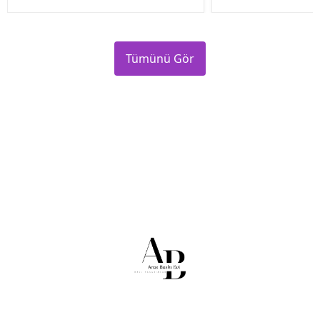
Tümünü Gör