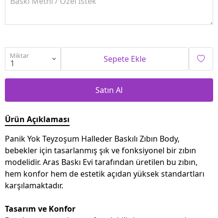
Miktar
Sepete Ekle
Satın Al
Ürün Açıklaması
Panik Yok Teyzoşum Halleder Baskılı Zıbın Body,
bebekler için tasarlanmış şık ve fonksiyonel bir zıbın
modelidir. Aras Baskı Evi tarafından üretilen bu zıbın,
hem konfor hem de estetik açıdan yüksek standartları
karşılamaktadır.
Tasarım ve Konfor