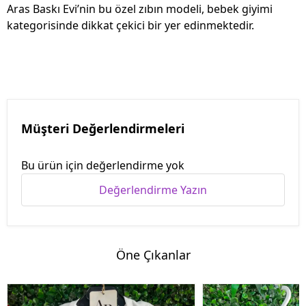
Aras Baskı Evi’nin bu özel zıbın modeli, bebek giyimi
kategorisinde dikkat çekici bir yer edinmektedir.
Müşteri Değerlendirmeleri
Bu ürün için değerlendirme yok
Değerlendirme Yazın
Öne Çıkanlar