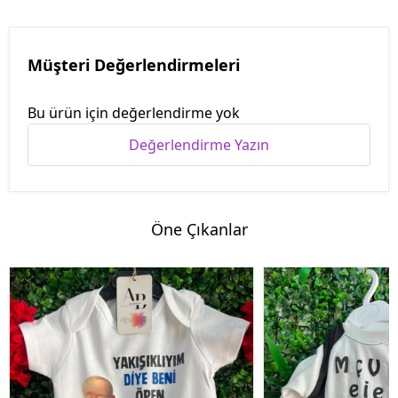
Müşteri Değerlendirmeleri
Bu ürün için değerlendirme yok
Değerlendirme Yazın
Öne Çıkanlar