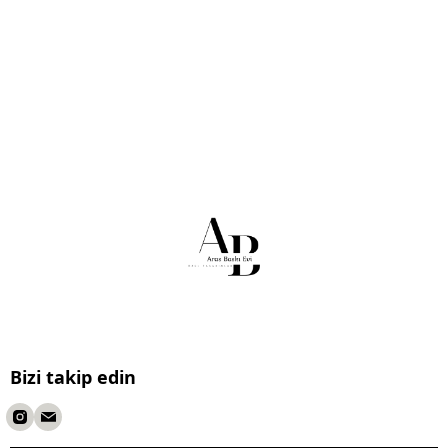
Bizi takip edin