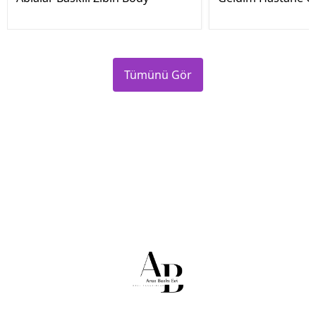
Tümünü Gör