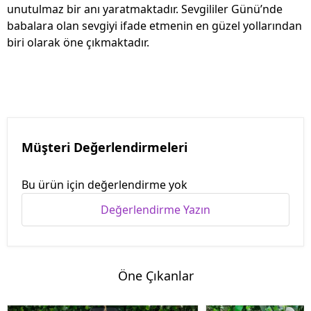
unutulmaz bir anı yaratmaktadır. Sevgililer Günü’nde
babalara olan sevgiyi ifade etmenin en güzel yollarından
biri olarak öne çıkmaktadır.
Müşteri Değerlendirmeleri
Bu ürün için değerlendirme yok
Değerlendirme Yazın
Öne Çıkanlar