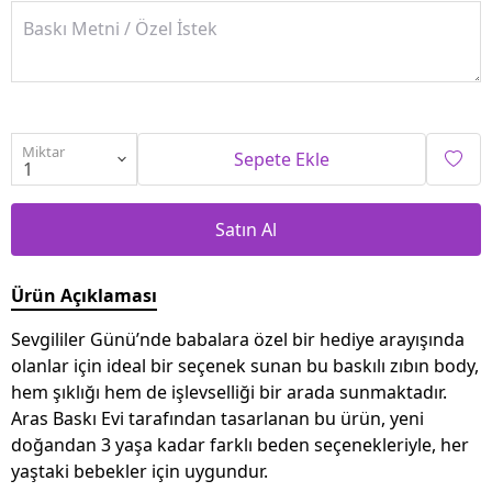
Miktar
Sepete Ekle
Satın Al
Ürün Açıklaması
Sevgililer Günü’nde babalara özel bir hediye arayışında
olanlar için ideal bir seçenek sunan bu baskılı zıbın body,
hem şıklığı hem de işlevselliği bir arada sunmaktadır.
Aras Baskı Evi tarafından tasarlanan bu ürün, yeni
doğandan 3 yaşa kadar farklı beden seçenekleriyle, her
yaştaki bebekler için uygundur.