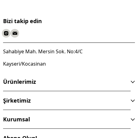
Bizi takip edin
Sahabiye Mah. Mersin Sok. No:4/C
Kayseri/Kocasinan
Ürünlerimiz
Şirketimiz
Kurumsal