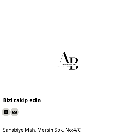
Bizi takip edin
Sahabiye Mah. Mersin Sok. No:4/C