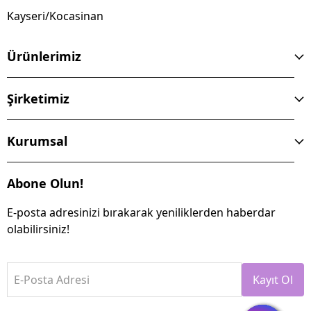
Kayseri/Kocasinan
Ürünlerimiz
Şirketimiz
Kurumsal
Abone Olun!
E-posta adresinizi bırakarak yeniliklerden haberdar
olabilirsiniz!
E-Posta Adresi
Kayıt Ol