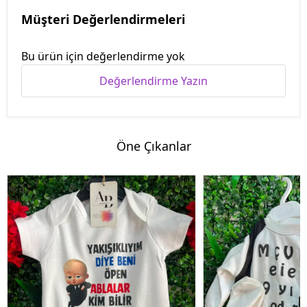
Müşteri Değerlendirmeleri
Bu ürün için değerlendirme yok
Değerlendirme Yazın
Öne Çıkanlar