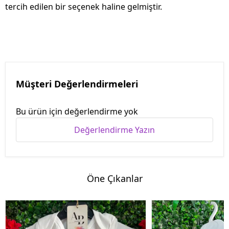
tercih edilen bir seçenek haline gelmiştir.
Müşteri Değerlendirmeleri
Bu ürün için değerlendirme yok
Değerlendirme Yazın
Öne Çıkanlar