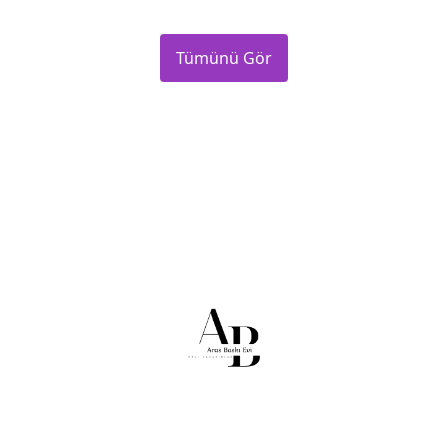
Tümünü Gör