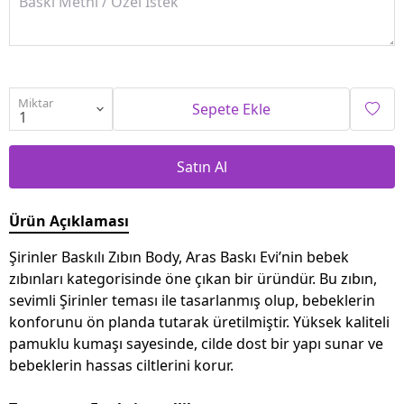
Miktar
Sepete Ekle
Satın Al
Ürün Açıklaması
Şirinler Baskılı Zıbın Body, Aras Baskı Evi’nin bebek
zıbınları kategorisinde öne çıkan bir üründür. Bu zıbın,
sevimli Şirinler teması ile tasarlanmış olup, bebeklerin
konforunu ön planda tutarak üretilmiştir. Yüksek kaliteli
pamuklu kumaşı sayesinde, cilde dost bir yapı sunar ve
bebeklerin hassas ciltlerini korur.