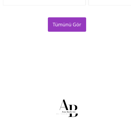
Tümünü Gör