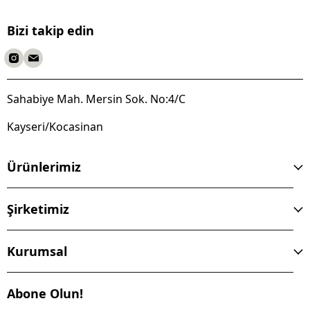
Bizi takip edin
Sahabiye Mah. Mersin Sok. No:4/C
Kayseri/Kocasinan
Ürünlerimiz
Şirketimiz
Kurumsal
Abone Olun!