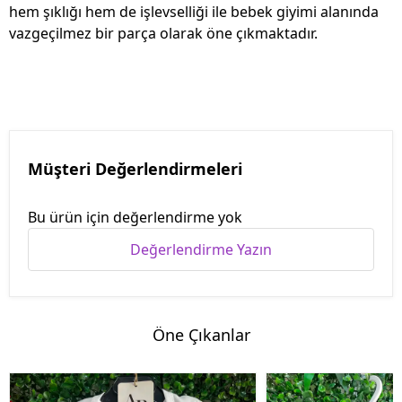
hem şıklığı hem de işlevselliği ile bebek giyimi alanında
vazgeçilmez bir parça olarak öne çıkmaktadır.
Müşteri Değerlendirmeleri
Bu ürün için değerlendirme yok
Değerlendirme Yazın
Öne Çıkanlar