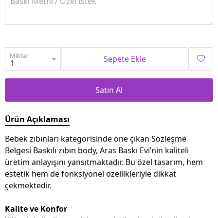
Miktar
Sepete Ekle
Satın Al
Ürün Açıklaması
Bebek zıbınları kategorisinde öne çıkan Sözleşme
Belgesi Baskılı zıbın body, Aras Baskı Evi’nin kaliteli
üretim anlayışını yansıtmaktadır. Bu özel tasarım, hem
estetik hem de fonksiyonel özellikleriyle dikkat
çekmektedir.
Kalite ve Konfor