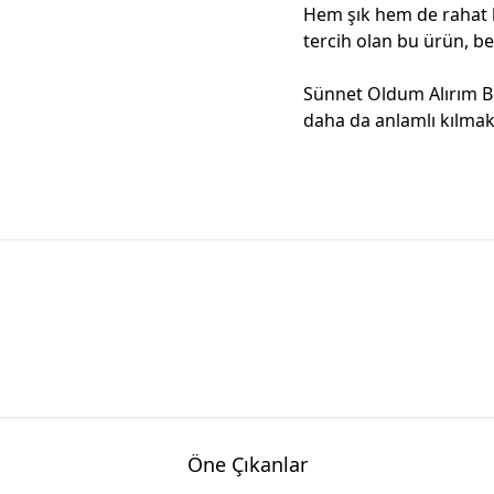
Hem şık hem de rahat 
tercih olan bu ürün, be
Sünnet Oldum Alırım Bi 
daha da anlamlı kılmak 
Öne Çıkanlar