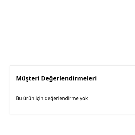
Müşteri Değerlendirmeleri
Bu ürün için değerlendirme yok