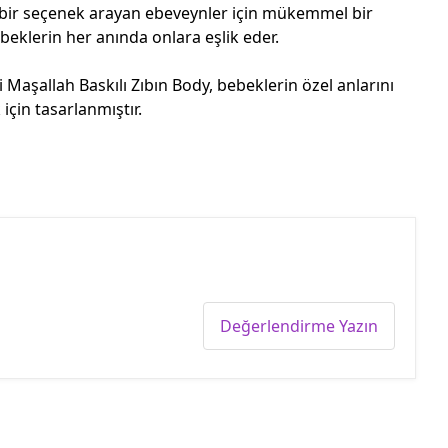
bir seçenek arayan ebeveynler için mükemmel bir
beklerin her anında onlara eşlik eder.
Maşallah Baskılı Zıbın Body, bebeklerin özel anlarını
için tasarlanmıştır.
Değerlendirme Yazın