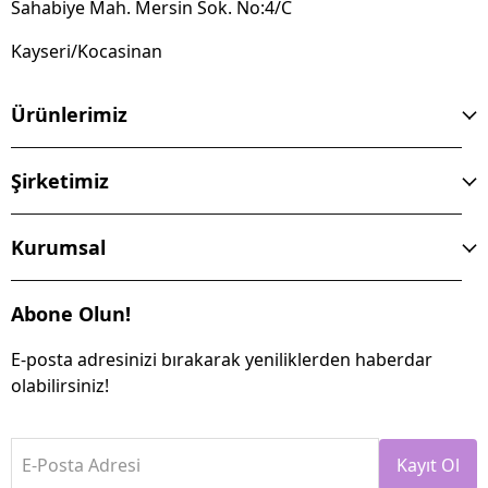
Sahabiye Mah. Mersin Sok. No:4/C
Kayseri/Kocasinan
Ürünlerimiz
Şirketimiz
Kurumsal
Abone Olun!
E-posta adresinizi bırakarak yeniliklerden haberdar
olabilirsiniz!
E-Posta Adresi
Kayıt Ol