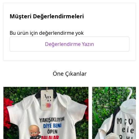
Müşteri Değerlendirmeleri
Bu ürün için değerlendirme yok
Değerlendirme Yazın
Öne Çıkanlar