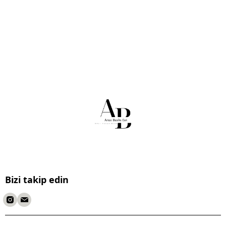
Bizi takip edin