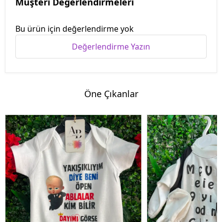
Müşteri Değerlendirmeleri
Bu ürün için değerlendirme yok
Değerlendirme Yazın
Öne Çıkanlar