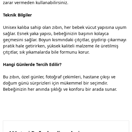
zarar vermeden kullanabilirsiniz.
Teknik Bilgiler
Unisex kalıba sahip olan zıbın, her bebek vücut yapısına uyum
sağlar. Esnek yaka yapısı, bebeğinizin başının kolayca
geçmesini sağlar. Boyun kısmındaki çıtçıtlar, giydirip çıkarmayı
pratik hale getirirken, yüksek kaliteli malzeme ile üretilmiş
çıtçıtlar, sık yıkamalarda bile formunu korur.
Hangi Günlerde Tercih Edilir?
Bu zıbın, özel günler, fotoğraf çekimleri, hastane çıkışı ve
doğum günü sürprizleri için mükemmel bir seçimdir.
Bebeğinizin her anında şıklığı ve konforu bir arada sunar.