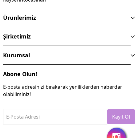
Ürünlerimiz
Şirketimiz
Kurumsal
Abone Olun!
E-posta adresinizi bırakarak yeniliklerden haberdar
olabilirsiniz!
E-Posta Adresi
Kayıt Ol