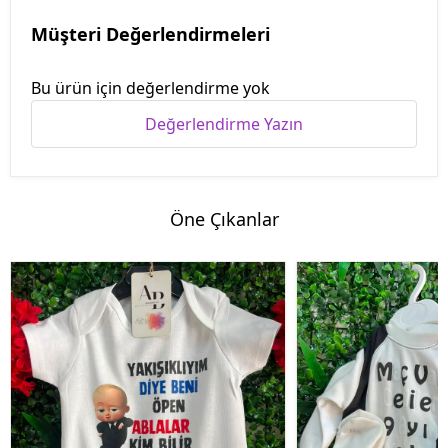
Müşteri Değerlendirmeleri
Bu ürün için değerlendirme yok
Değerlendirme Yazın
Öne Çıkanlar