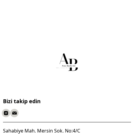
Bizi takip edin
Sahabiye Mah. Mersin Sok. No:4/C