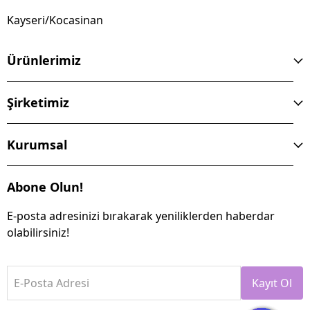
Kayseri/Kocasinan
Ürünlerimiz
Şirketimiz
Kurumsal
Abone Olun!
E-posta adresinizi bırakarak yeniliklerden haberdar
olabilirsiniz!
E-Posta Adresi
Kayıt Ol