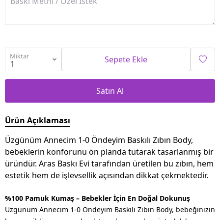
Miktar
Sepete Ekle
Satın Al
Ürün Açıklaması
Üzgünüm Annecim 1-0 Öndeyim Baskılı Zıbın Body,
bebeklerin konforunu ön planda tutarak tasarlanmış bir
üründür. Aras Baskı Evi tarafından üretilen bu zıbın, hem
estetik hem de işlevsellik açısından dikkat çekmektedir.
%100 Pamuk Kumaş – Bebekler İçin En Doğal Dokunuş
Üzgünüm Annecim 1-0 Öndeyim Baskılı Zıbın Body,
bebeğinizin