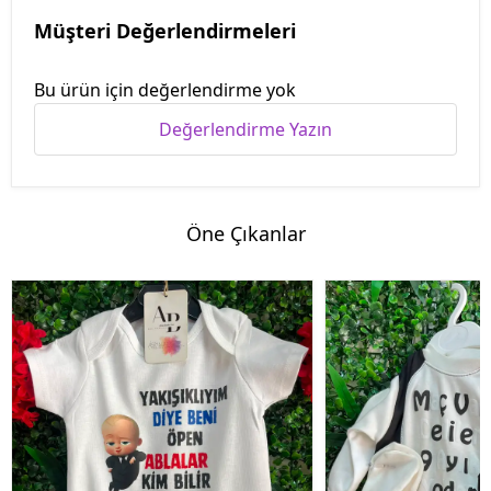
Müşteri Değerlendirmeleri
Bu ürün için değerlendirme yok
Değerlendirme Yazın
Öne Çıkanlar