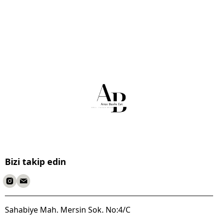
Bizi takip edin
Sahabiye Mah. Mersin Sok. No:4/C