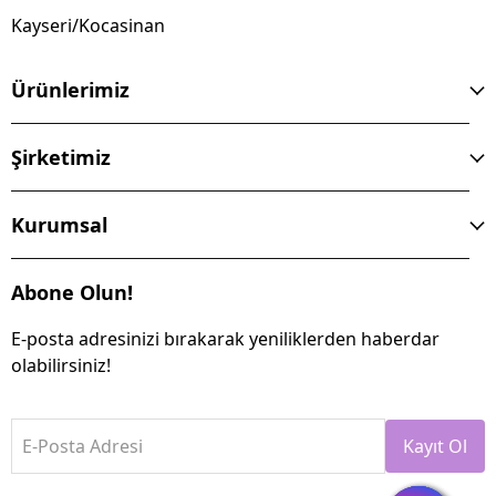
Kayseri/Kocasinan
Ürünlerimiz
Şirketimiz
Kurumsal
Abone Olun!
E-posta adresinizi bırakarak yeniliklerden haberdar
olabilirsiniz!
E-Posta Adresi
Kayıt Ol